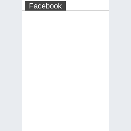
Facebook