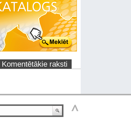
Komentētākie raksti