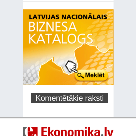
Komentētākie raksti