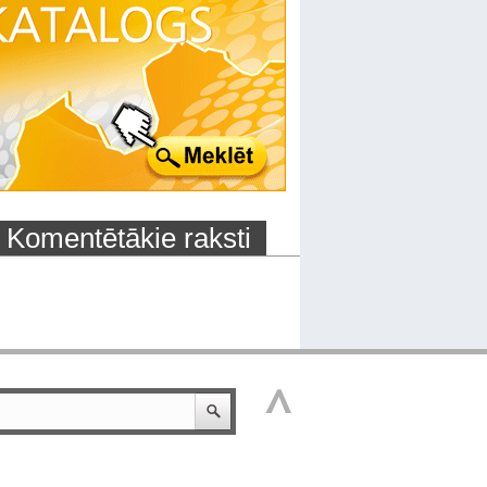
Komentētākie raksti