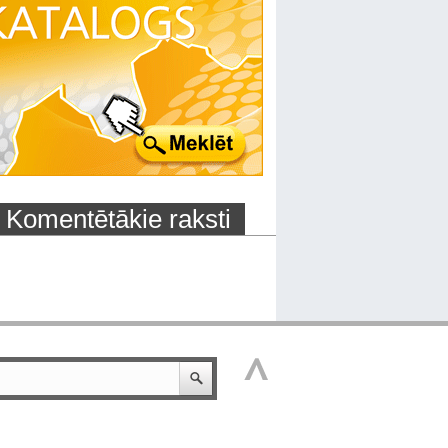
Komentētākie raksti