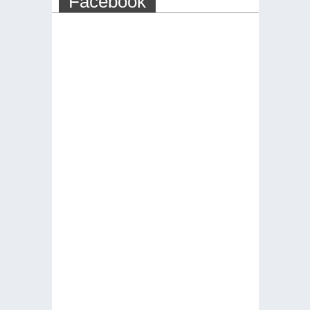
Facebook