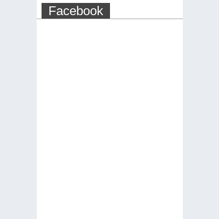
Facebook