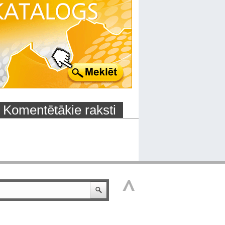
Komentētākie raksti