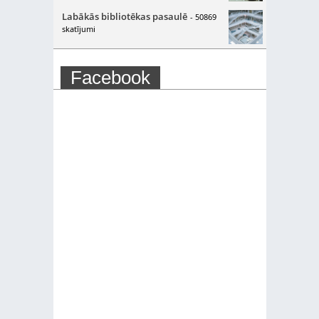
Labākās bibliotēkas pasaulē
- 50869
skatījumi
Facebook