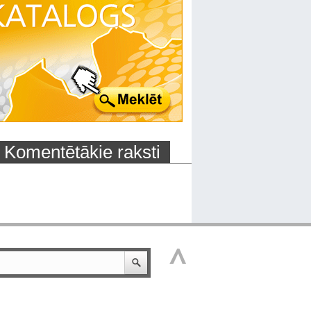
Komentētākie raksti