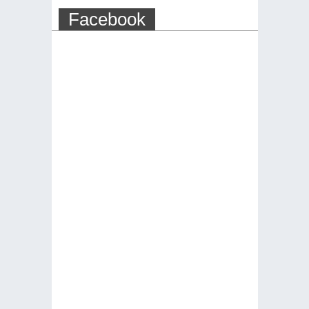
Facebook