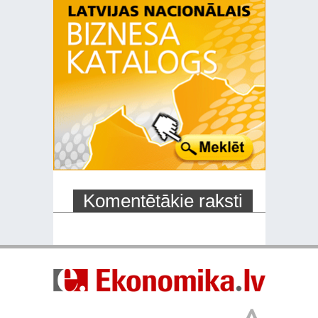
Komentētākie raksti