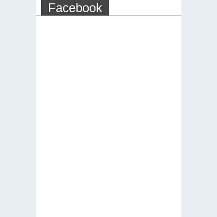
Facebook