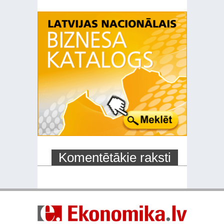
Komentētākie raksti