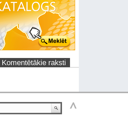
Komentētākie raksti