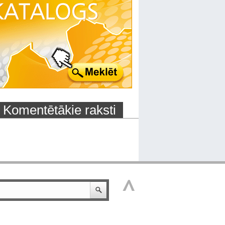
Komentētākie raksti