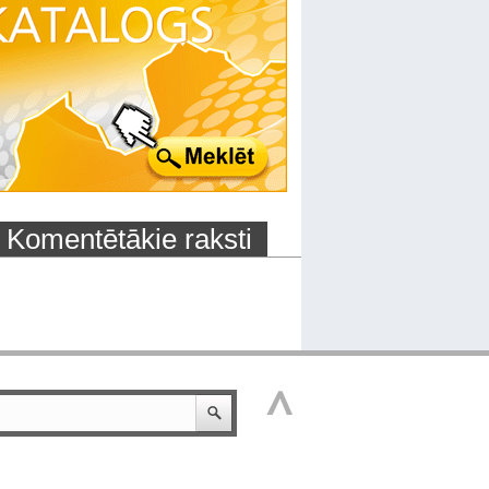
Komentētākie raksti