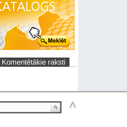
Komentētākie raksti