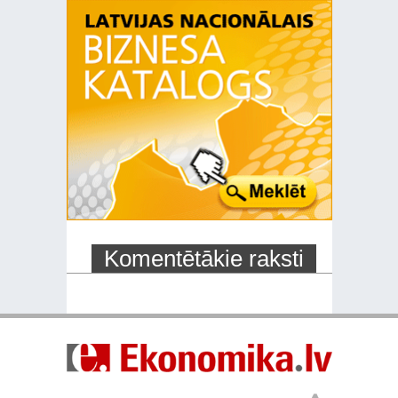
Komentētākie raksti