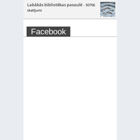
Labākās bibliotēkas pasaulē
- 50706
skatījumi
Facebook