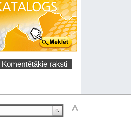
Komentētākie raksti