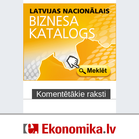
Komentētākie raksti