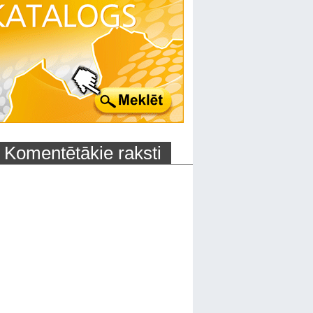
Komentētākie raksti