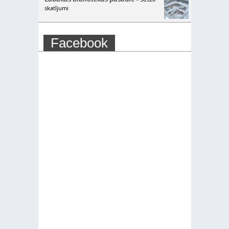
skatījumi
Facebook