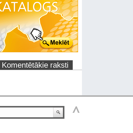
Komentētākie raksti