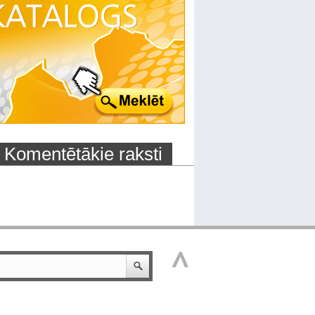
Komentētākie raksti