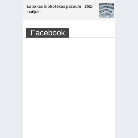
Labākās bibliotēkas pasaulē
- 50624
skatījumi
Facebook