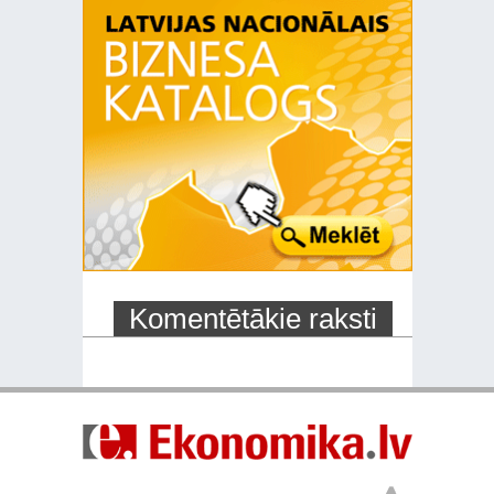
Komentētākie raksti