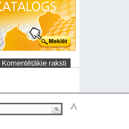
Komentētākie raksti