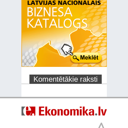
Komentētākie raksti