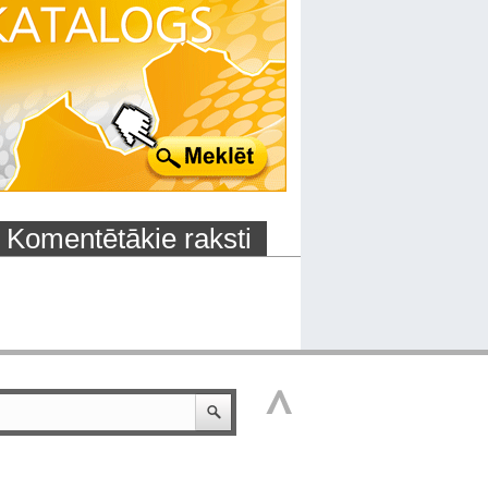
Komentētākie raksti