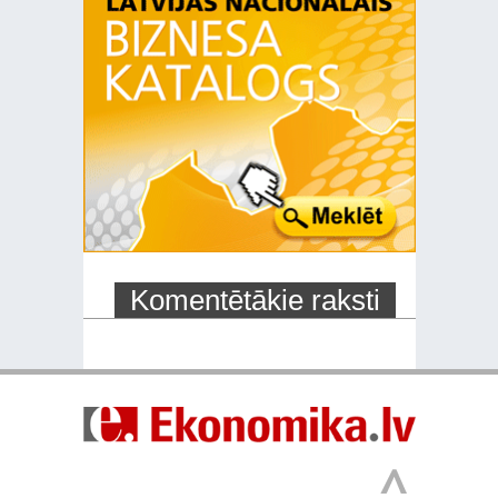
Komentētākie raksti