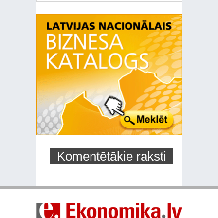
Komentētākie raksti