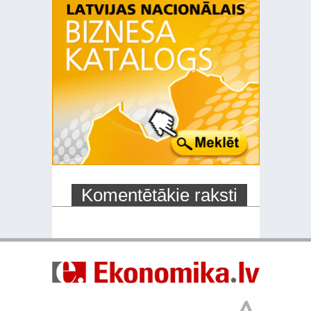
Komentētākie raksti