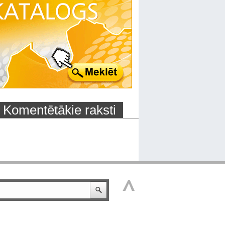
Komentētākie raksti