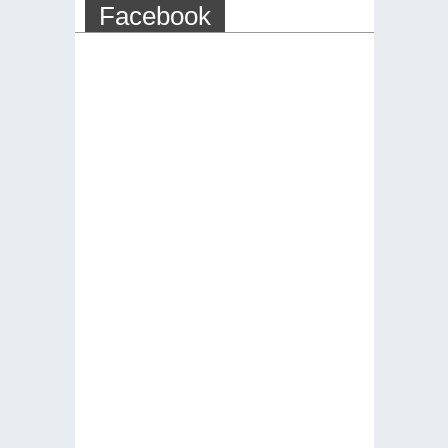
Facebook