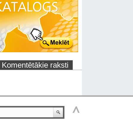
Komentētākie raksti