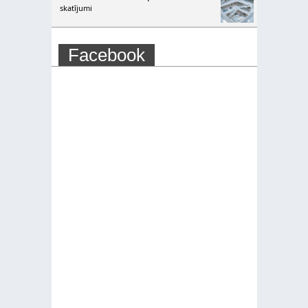
skatījumi
Facebook