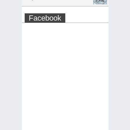
Facebook