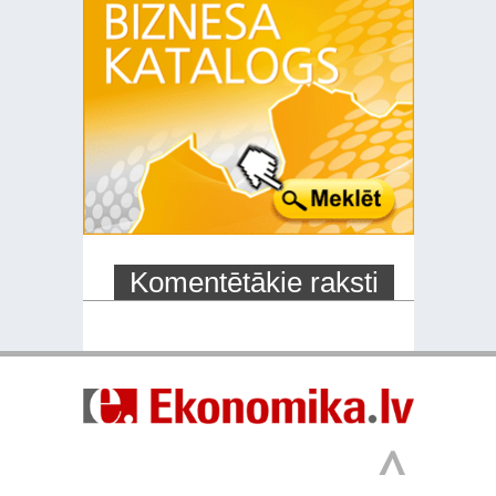
Komentētākie raksti