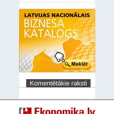
Komentētākie raksti