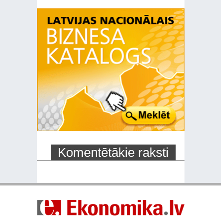
Komentētākie raksti