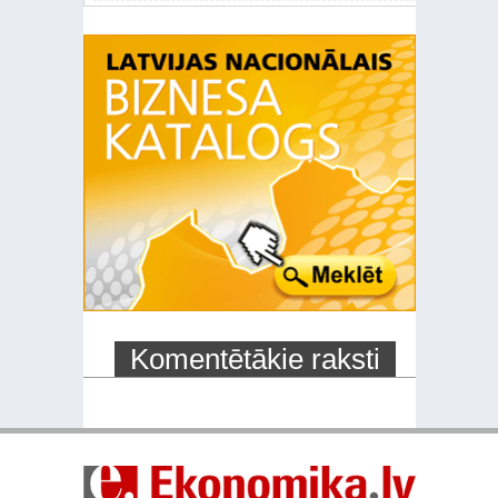
Komentētākie raksti