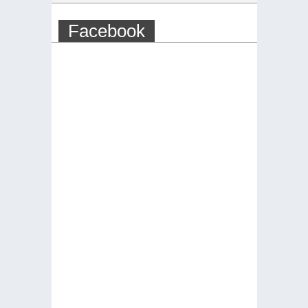
Facebook