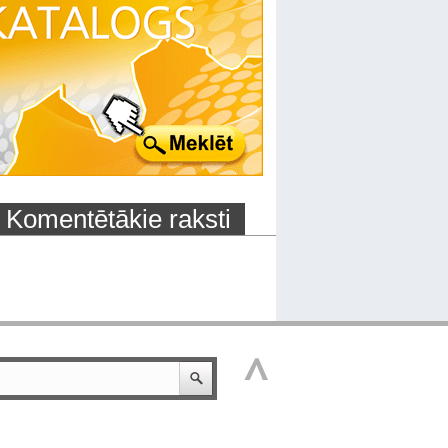
Komentētākie raksti