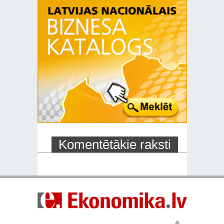
Komentētākie raksti