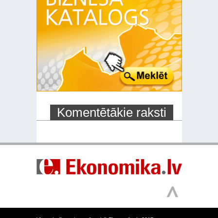
Komentētākie raksti