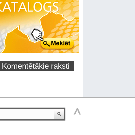
Komentētākie raksti