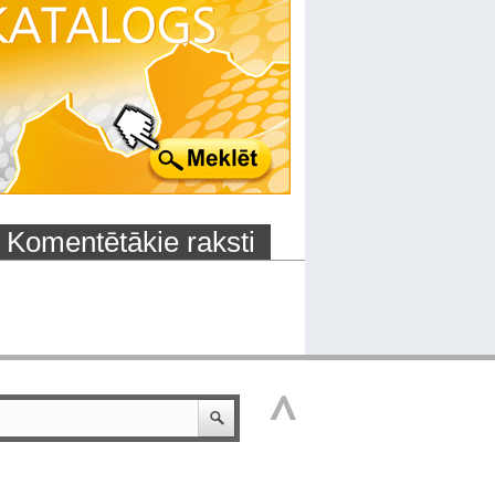
Komentētākie raksti