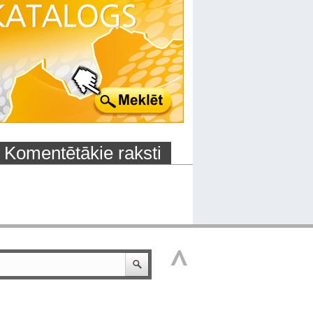
Komentētākie raksti